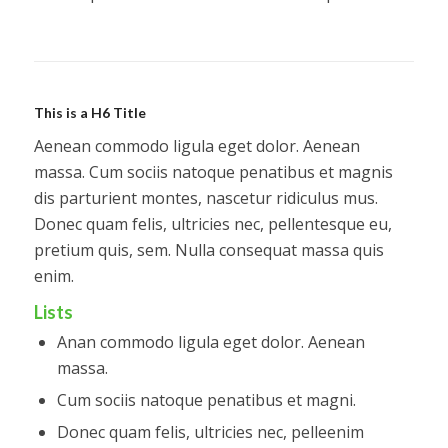
This is a H6 Title
Aenean commodo ligula eget dolor. Aenean
massa. Cum sociis natoque penatibus et magnis
dis parturient montes, nascetur ridiculus mus.
Donec quam felis, ultricies nec, pellentesque eu,
pretium quis, sem. Nulla consequat massa quis
enim.
Lists
Anan commodo ligula eget dolor. Aenean
massa.
Cum sociis natoque penatibus et magni.
Donec quam felis, ultricies nec, pelleenim