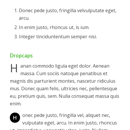
Donec pede justo, fringilla velvulputate eget,
arcu.
In enim justo, rhoncus ut, is ium.
Integer tinciduntentum semper nisi.
Dropcaps
H
anan commodo ligula eget dolor. Aenean
massa. Cum sociis natoque penatibus et
magnis dis parturient montes, nascetur ridiculus
mus. Donec quam felis, ultricies nec, pellentesque
eu, pretium quis, sem. Nulla consequat massa quis
enim.
onec pede justo, fringilla vel, aliquet nec,
H
vulputate eget, arcu. In enim justo, rhoncus