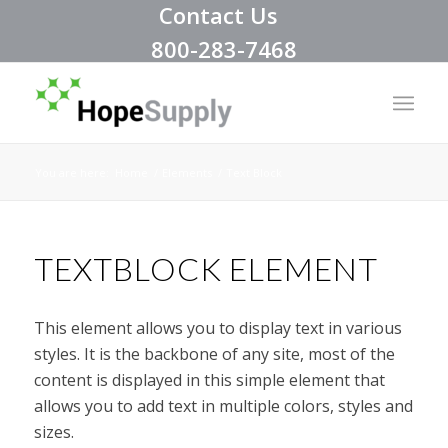
Contact Us
800-283-7468
You are here:
Home
/
Elements
/
Text Block
TEXTBLOCK ELEMENT
This element allows you to display text in various
styles. It is the backbone of any site, most of the
content is displayed in this simple element that
allows you to add text in multiple colors, styles and
sizes.