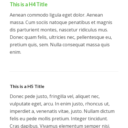
This is a H4 Title
Aenean commodo ligula eget dolor. Aenean
massa. Cum sociis natoque penatibus et magnis
dis parturient montes, nascetur ridiculus mus.
Donec quam felis, ultricies nec, pellentesque eu,
pretium quis, sem. Nulla consequat massa quis
enim.
This is a H5 Title
Donec pede justo, fringilla vel, aliquet nec,
vulputate eget, arcu. In enim justo, rhoncus ut,
imperdiet a, venenatis vitae, justo. Nullam dictum
felis eu pede mollis pretium. Integer tincidunt.
Cras dapibus. Vivamus elementum semper nisi.